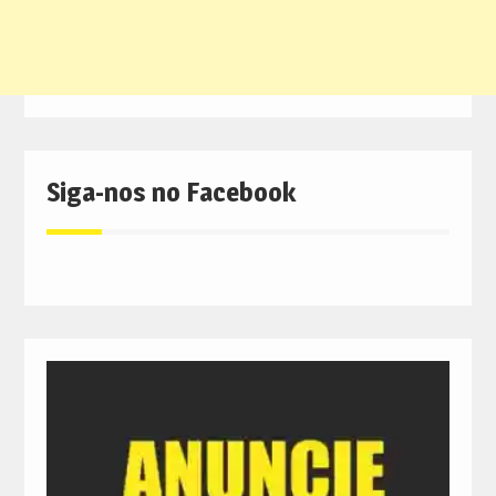
Siga-nos no Facebook