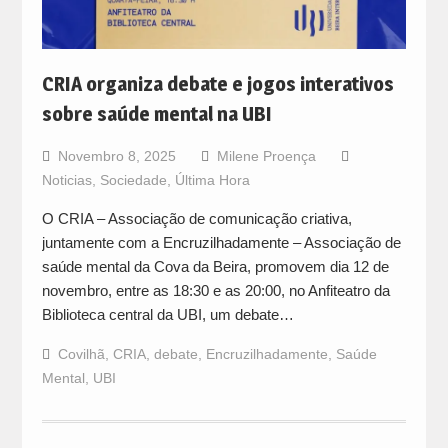
CRIA organiza debate e jogos interativos
sobre saúde mental na UBI
Novembro 8, 2025
Milene Proença
Noticias
,
Sociedade
,
Última Hora
O CRIA – Associação de comunicação criativa,
juntamente com a Encruzilhadamente – Associação de
saúde mental da Cova da Beira, promovem dia 12 de
novembro, entre as 18:30 e as 20:00, no Anfiteatro da
Biblioteca central da UBI, um debate…
Covilhã
,
CRIA
,
debate
,
Encruzilhadamente
,
Saúde
Mental
,
UBI