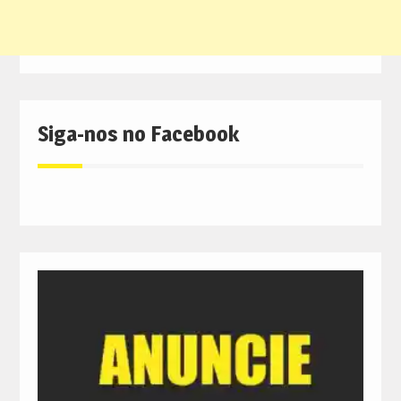
Siga-nos no Facebook