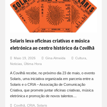
Solaris leva oficinas criativas e música
eletrónica ao centro histórico da Covilhã
Maio 19, 2026
Gina Almeida
Cultura
,
Noticias
,
Última Hora
A Covilhã recebe, no próximo dia 23 de maio, o evento
Solaris, uma iniciativa organizada em parceria entre a
Solaris e o CRIA – Associação de Comunicação
Criativa, que promete juntar oficinas criativas, música
eletrónica e promoção de novos talentos…
Covilhã
,
CRIA
,
Solaris