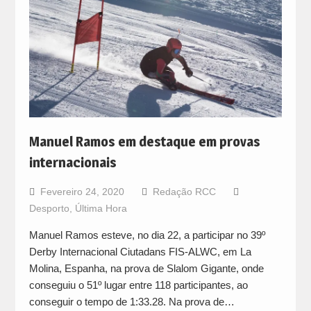
Manuel Ramos em destaque em provas
internacionais
Fevereiro 24, 2020
Redação RCC
Desporto
,
Última Hora
Manuel Ramos esteve, no dia 22, a participar no 39º
Derby Internacional Ciutadans FIS-ALWC, em La
Molina, Espanha, na prova de Slalom Gigante, onde
conseguiu o 51º lugar entre 118 participantes, ao
conseguir o tempo de 1:33.28. Na prova de…