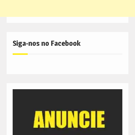
Siga-nos no Facebook