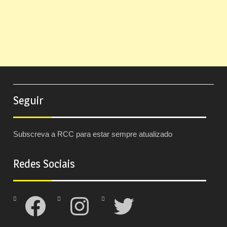
Seguir
Subscreva a RCC para estar sempre atualizado
Redes Sociais
Facebook
Instagram
Twitter