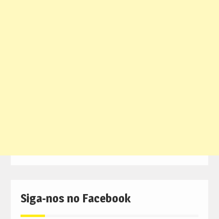
Siga-nos no Facebook