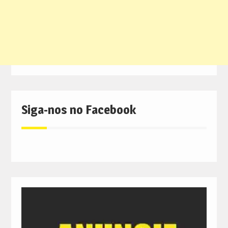
Siga-nos no Facebook