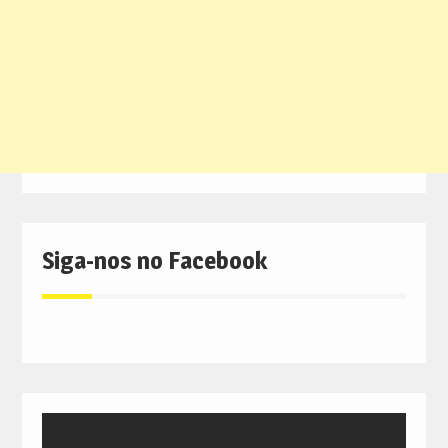
Siga-nos no Facebook