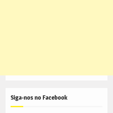
Siga-nos no Facebook