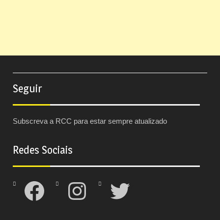
Seguir
Subscreva a RCC para estar sempre atualizado
Redes Sociais
Facebook
Instagram
Twitter