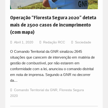
Operação “Floresta Segura 2020” deteta
mais de 2500 casos de incumprimento
(com mapa)
Abril 1, 2020
Redação RCC
Sociedade
O Comando Territorial da GNR sinalizou 2645
situações que carecem de intervenção em matéria de
gestão de combustível, por não estarem em
conformidade com a lei, anunciou o comando distrital
em nota de imprensa. Segundo a GNR no decorrer
da…
Comando Territorial da GNR
,
Floresta Segura
2020