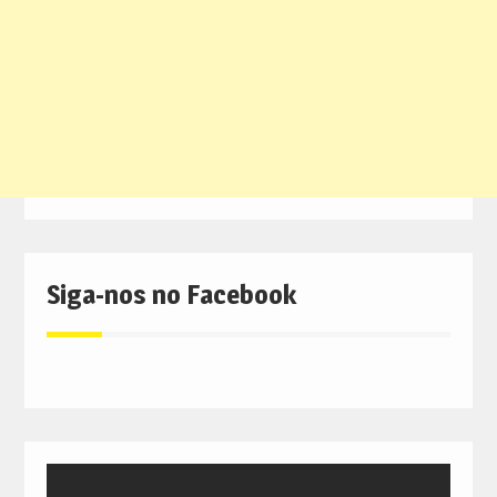
Siga-nos no Facebook