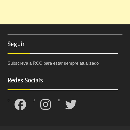
Seguir
Subscreva a RCC para estar sempre atualizado
Redes Sociais
Facebook
Instagram
Twitter