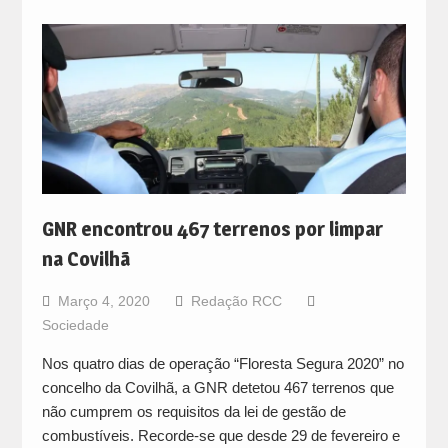
GNR encontrou 467 terrenos por limpar
na Covilhã
Março 4, 2020
Redação RCC
Sociedade
Nos quatro dias de operação “Floresta Segura 2020” no
concelho da Covilhã, a GNR detetou 467 terrenos que
não cumprem os requisitos da lei de gestão de
combustíveis. Recorde-se que desde 29 de fevereiro e