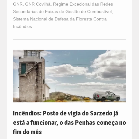
GNR
,
GNR Covilhã
,
Regime Excecional das Redes
Secundárias de Faixas de Gestão de Combustível
,
Sistema Nacional de Defesa da Floresta Contra
Incêndios
Incêndios: Posto de vigia do Sarzedo já
está a funcionar, o das Penhas começa no
fim do mês