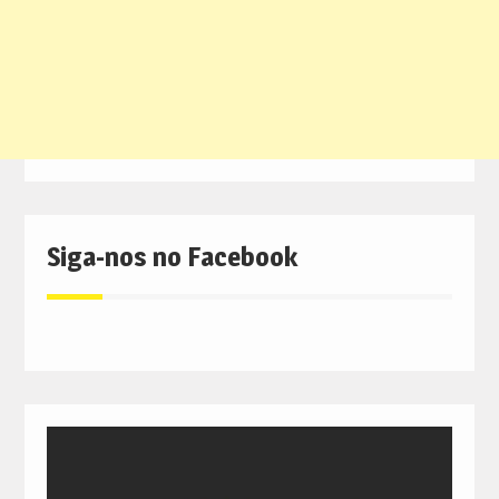
Siga-nos no Facebook