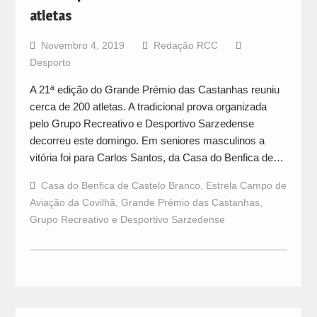
atletas
Novembro 4, 2019
Redação RCC
Desporto
A 21ª edição do Grande Prémio das Castanhas reuniu
cerca de 200 atletas. A tradicional prova organizada
pelo Grupo Recreativo e Desportivo Sarzedense
decorreu este domingo. Em seniores masculinos a
vitória foi para Carlos Santos, da Casa do Benfica de…
Casa do Benfica de Castelo Branco
,
Estrela Campo de
Aviação da Covilhã
,
Grande Prémio das Castanhas
,
Grupo Recreativo e Desportivo Sarzedense