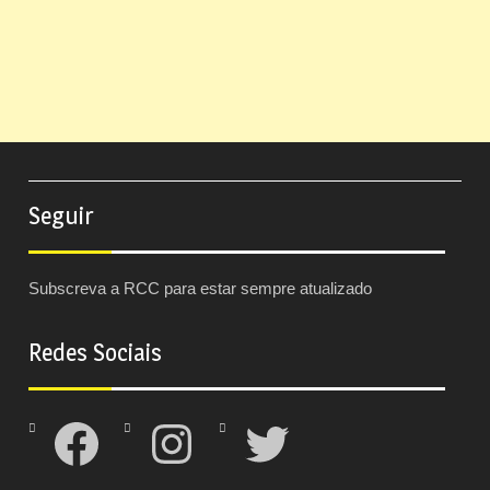
Seguir
Subscreva a RCC para estar sempre atualizado
Redes Sociais
Facebook
Instagram
Twitter