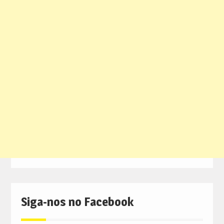
Siga-nos no Facebook