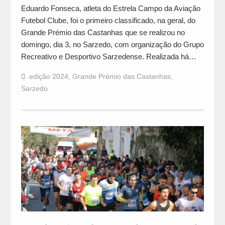
Eduardo Fonseca, atleta do Estrela Campo da Aviação
Futebol Clube, foi o primeiro classificado, na geral, do
Grande Prémio das Castanhas que se realizou no
domingo, dia 3, no Sarzedo, com organização do Grupo
Recreativo e Desportivo Sarzedense. Realizada há…
edição 2024
,
Grande Prémio das Castanhas
,
Sarzedo