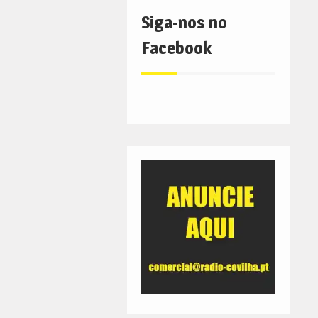
Siga-nos no
Facebook