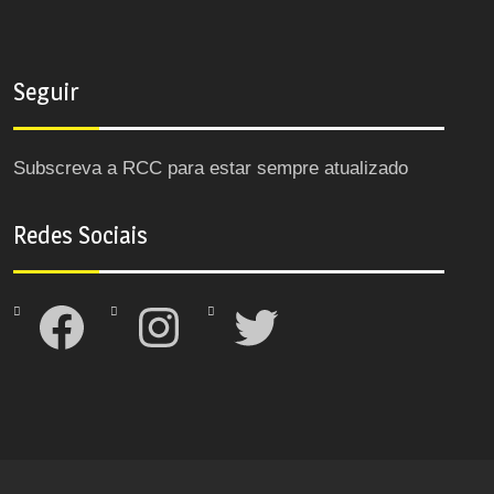
Seguir
Subscreva a RCC para estar sempre atualizado
Redes Sociais
Facebook
Instagram
Twitter