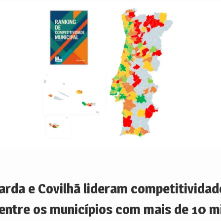
arda e Covilhã lideram competitividad
 entre os municípios com mais de 10 mi