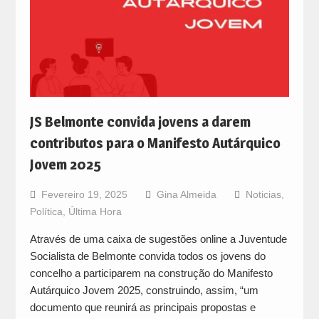
JS Belmonte convida jovens a darem
contributos para o Manifesto Autárquico
Jovem 2025
Fevereiro 19, 2025
Gina Almeida
Noticias
,
Política
,
Última Hora
Através de uma caixa de sugestões online a Juventude
Socialista de Belmonte convida todos os jovens do
concelho a participarem na construção do Manifesto
Autárquico Jovem 2025, construindo, assim, “um
documento que reunirá as principais propostas e