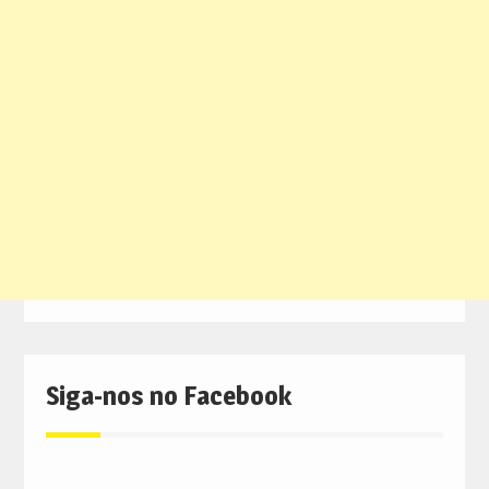
Siga-nos no Facebook