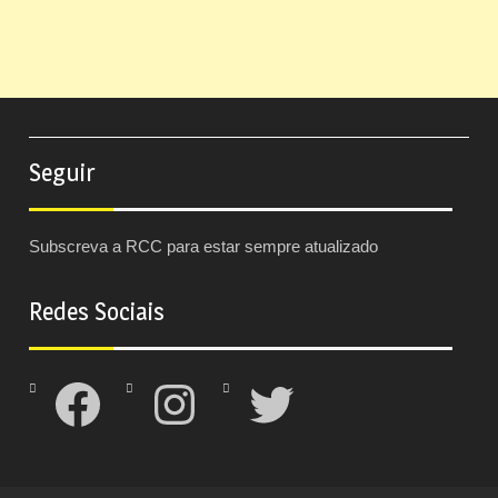
Seguir
Subscreva a RCC para estar sempre atualizado
Redes Sociais
Facebook
Instagram
Twitter