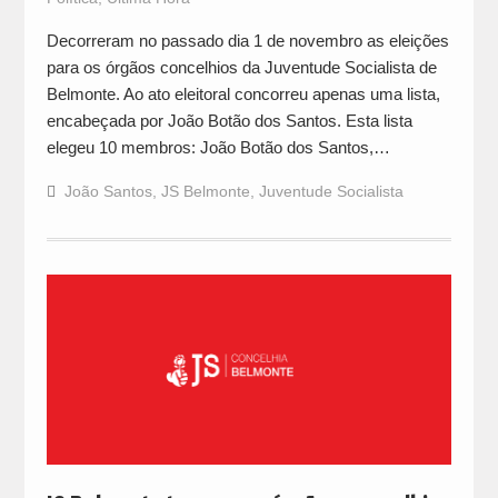
Decorreram no passado dia 1 de novembro as eleições
para os órgãos concelhios da Juventude Socialista de
Belmonte. Ao ato eleitoral concorreu apenas uma lista,
encabeçada por João Botão dos Santos. Esta lista
elegeu 10 membros: João Botão dos Santos,…
João Santos
,
JS Belmonte
,
Juventude Socialista