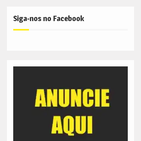
Siga-nos no Facebook