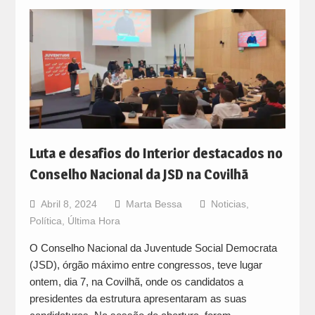
Luta e desafios do Interior destacados no
Conselho Nacional da JSD na Covilhã
Abril 8, 2024
Marta Bessa
Noticias
,
Política
,
Última Hora
O Conselho Nacional da Juventude Social Democrata
(JSD), órgão máximo entre congressos, teve lugar
ontem, dia 7, na Covilhã, onde os candidatos a
presidentes da estrutura apresentaram as suas