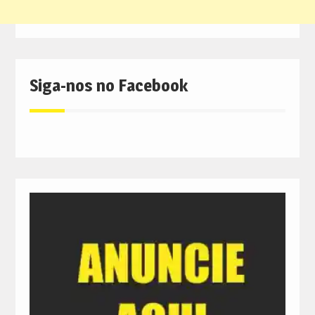
Siga-nos no Facebook