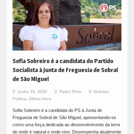
Sofia Sobreiro é a candidata do Partido
Socialista à Junta de Freguesia de Sobral
de São Miguel
Junho 18, 2025
Pedro Pinto
Noticias
,
Política
,
Última Hora
Sofia Sobreiro é a candidata do PS à Junta de
Freguesia de Sobral de São Miguel, apresentando-se
como uma força dedicada ao desenvolvimento da terra
de onde é natural e onde vive. Desempenha atualmente