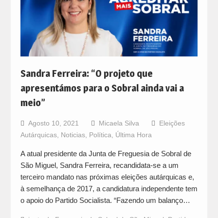
Sandra Ferreira: “O projeto que
apresentámos para o Sobral ainda vai a
meio”
Agosto 10, 2021
Micaela Silva
Eleições
Autárquicas
,
Noticias
,
Política
,
Última Hora
A atual presidente da Junta de Freguesia de Sobral de
São Miguel, Sandra Ferreira, recandidata-se a um
terceiro mandato nas próximas eleições autárquicas e,
à semelhança de 2017, a candidatura independente tem
o apoio do Partido Socialista. “Fazendo um balanço…