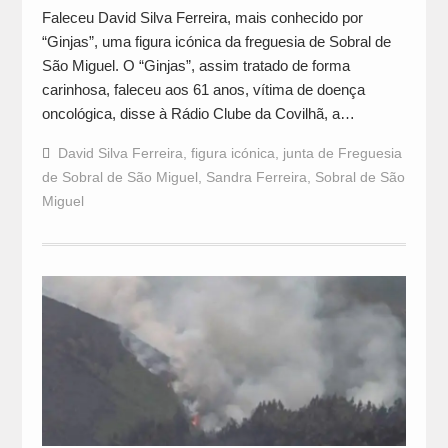
Faleceu David Silva Ferreira, mais conhecido por
“Ginjas”, uma figura icónica da freguesia de Sobral de
São Miguel. O “Ginjas”, assim tratado de forma
carinhosa, faleceu aos 61 anos, vítima de doença
oncológica, disse à Rádio Clube da Covilhã, a…
David Silva Ferreira
,
figura icónica
,
junta de Freguesia
de Sobral de São Miguel
,
Sandra Ferreira
,
Sobral de São
Miguel