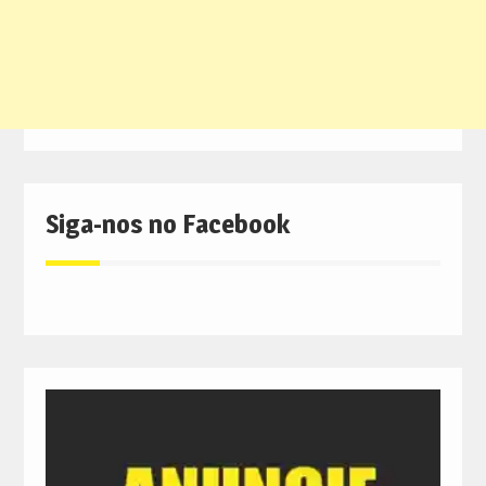
Siga-nos no Facebook