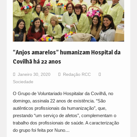
“Anjos amarelos” humanizam Hospital da
Covilhã há 22 anos
Janeiro 30, 2020
Redação RCC
Sociedade
O Grupo de Voluntariado Hospitalar da Covilhã, no
domingo, assinala 22 anos de existência. “São
autênticos profissionais da humanização”, que,
prestando “um serviço de afetos”, complementam o
trabalho dos profissionais de saúde. A caracterização
do grupo foi feita por Nuno…