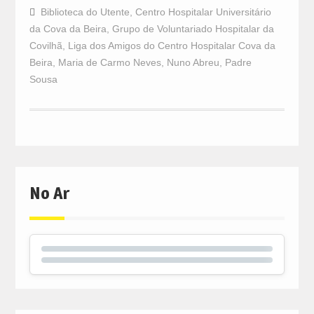
Biblioteca do Utente
,
Centro Hospitalar Universitário
da Cova da Beira
,
Grupo de Voluntariado Hospitalar da
Covilhã
,
Liga dos Amigos do Centro Hospitalar Cova da
Beira
,
Maria de Carmo Neves
,
Nuno Abreu
,
Padre
Sousa
No Ar