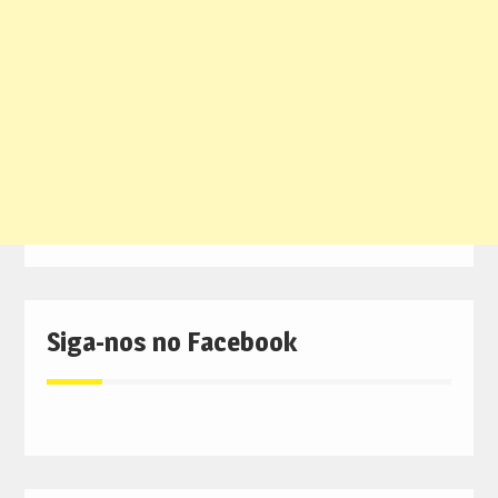
Siga-nos no Facebook