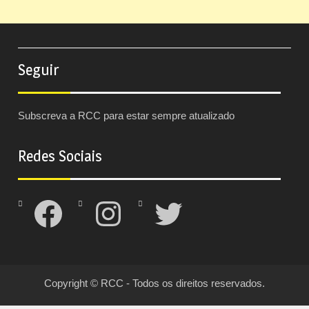
Seguir
Subscreva a RCC para estar sempre atualizado
Redes Sociais
Facebook
Instagram
Twitter
Copyright © RCC - Todos os direitos reservados.