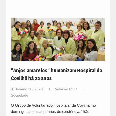
“Anjos amarelos” humanizam Hospital da
Covilhã há 22 anos
Janeiro 30, 2020
Redação RCC
Sociedade
O Grupo de Voluntariado Hospitalar da Covilhã, no
domingo, assinala 22 anos de existência. “São