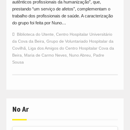
autênticos profissionais da humanização”, que,
prestando “um serviço de afetos”, complementam o
trabalho dos profissionais de saúde. A caracterização
do grupo foi feita por Nuno…
Biblioteca do Utente
,
Centro Hospitalar Universitário
da Cova da Beira
,
Grupo de Voluntariado Hospitalar da
Covilhã
,
Liga dos Amigos do Centro Hospitalar Cova da
Beira
,
Maria de Carmo Neves
,
Nuno Abreu
,
Padre
Sousa
No Ar