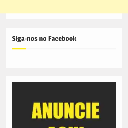
Siga-nos no Facebook