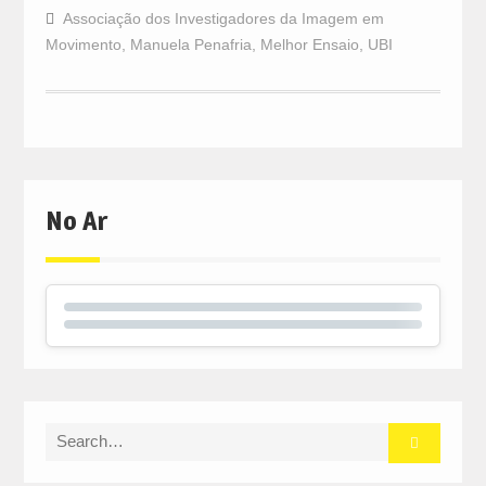
Associação dos Investigadores da Imagem em
Movimento
,
Manuela Penafria
,
Melhor Ensaio
,
UBI
No Ar
Search
for: