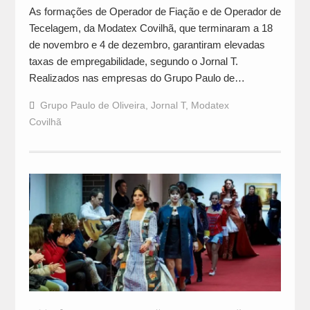
As formações de Operador de Fiação e de Operador de
Tecelagem, da Modatex Covilhã, que terminaram a 18
de novembro e 4 de dezembro, garantiram elevadas
taxas de empregabilidade, segundo o Jornal T.
Realizados nas empresas do Grupo Paulo de…
Grupo Paulo de Oliveira
,
Jornal T
,
Modatex
Covilhã