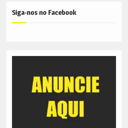
Siga-nos no Facebook