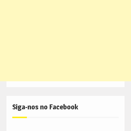
Siga-nos no Facebook