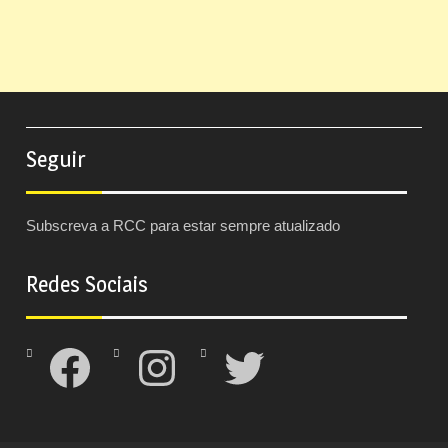
Seguir
Subscreva a RCC para estar sempre atualizado
Redes Sociais
Facebook
Instagram
Twitter