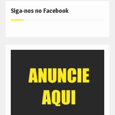
Siga-nos no Facebook