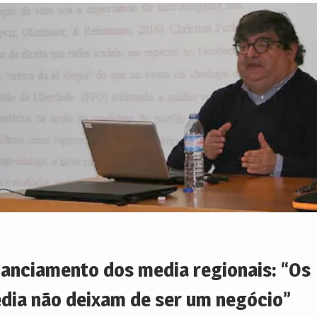
nanciamento dos media regionais: “Os
dia não deixam de ser um negócio”