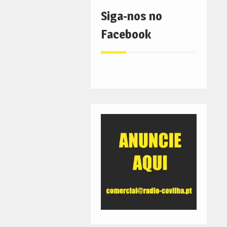
Siga-nos no
Facebook