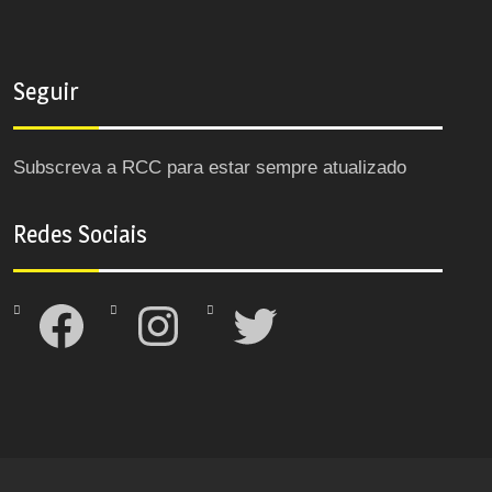
Seguir
Subscreva a RCC para estar sempre atualizado
Redes Sociais
Facebook
Instagram
Twitter