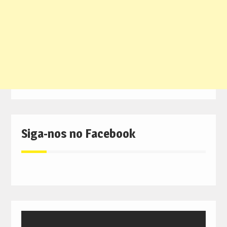
Siga-nos no Facebook