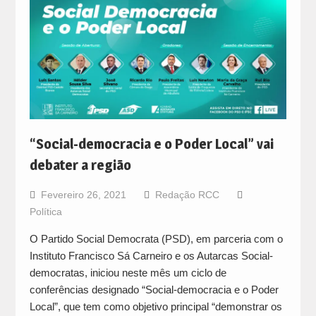
“Social-democracia e o Poder Local” vai
debater a região
Fevereiro 26, 2021
Redação RCC
Política
O Partido Social Democrata (PSD), em parceria com o
Instituto Francisco Sá Carneiro e os Autarcas Social-
democratas, iniciou neste mês um ciclo de
conferências designado “Social-democracia e o Poder
Local”, que tem como objetivo principal “demonstrar os