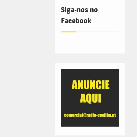
Siga-nos no
Facebook