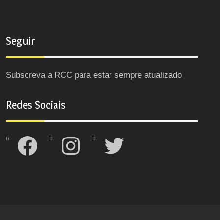
Seguir
Subscreva a RCC para estar sempre atualizado
Redes Sociais
Facebook
Instagram
Twitter