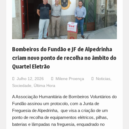
Bombeiros do Fundão e JF de Alpedrinha
criam novo ponto de recolha no âmbito do
Quartel Eletrão
Julho 12, 2026
Milene Proença
Noticias
,
Sociedade
,
Última Hora
A Associação Humanitária de Bombeiros Voluntários do
Fundão assinou um protocolo, com a Junta de
Freguesia de Alpedrinha, que visa a criação de um
ponto de recolha de equipamentos elétricos, pilhas,
baterias e lâmpadas na freguesia, enquadrado no