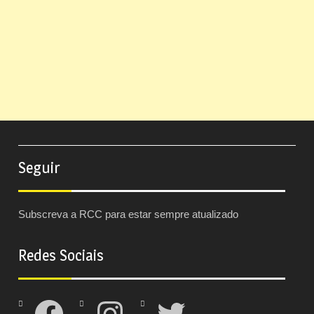
Seguir
Subscreva a RCC para estar sempre atualizado
Redes Sociais
Facebook
Instagram
Twitter