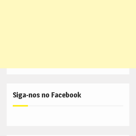
Siga-nos no Facebook