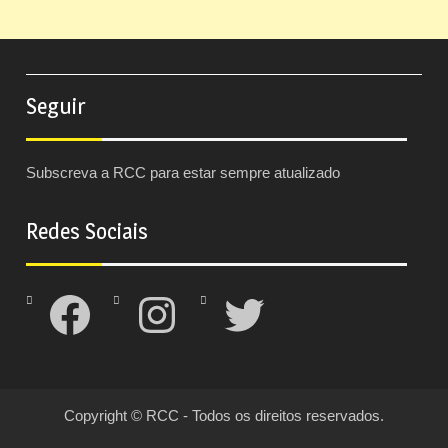
Seguir
Subscreva a RCC para estar sempre atualizado
Redes Sociais
Facebook
Instagram
Twitter
Copyright © RCC - Todos os direitos reservados.