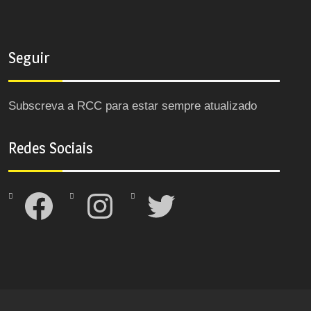
Seguir
Subscreva a RCC para estar sempre atualizado
Redes Sociais
Facebook
Instagram
Twitter