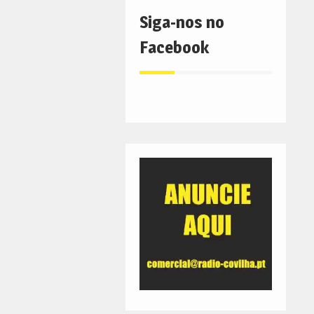
Siga-nos no
Facebook