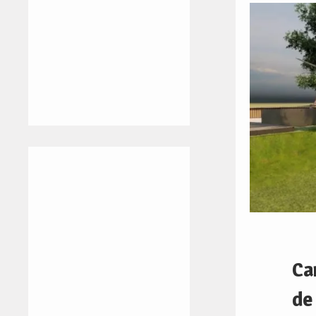
Ca
de