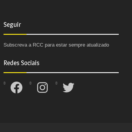
Seguir
Subscreva a RCC para estar sempre atualizado
Redes Sociais
Facebook
Instagram
Twitter