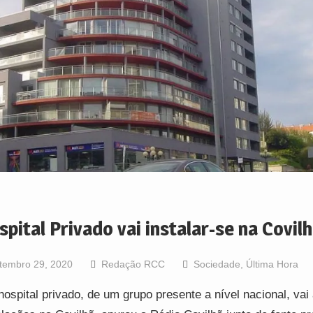
spital Privado vai instalar-se na Covil
tembro 29, 2020
Redação RCC
Sociedade
,
Última Hora
ospital privado, de um grupo presente a nível nacional, vai 