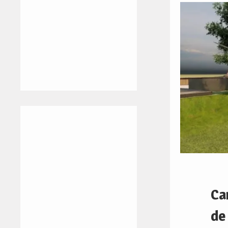
Ca
de