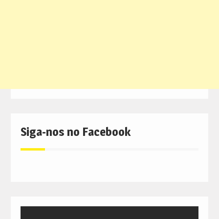
Siga-nos no Facebook