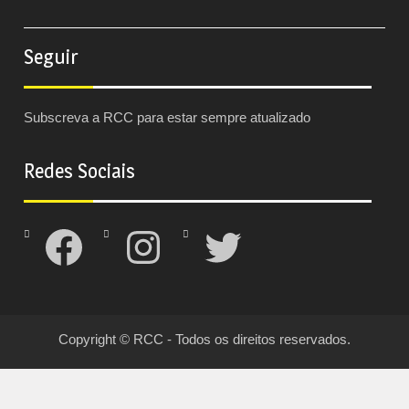
Seguir
Subscreva a RCC para estar sempre atualizado
Redes Sociais
Facebook
Instagram
Twitter
Copyright © RCC - Todos os direitos reservados.