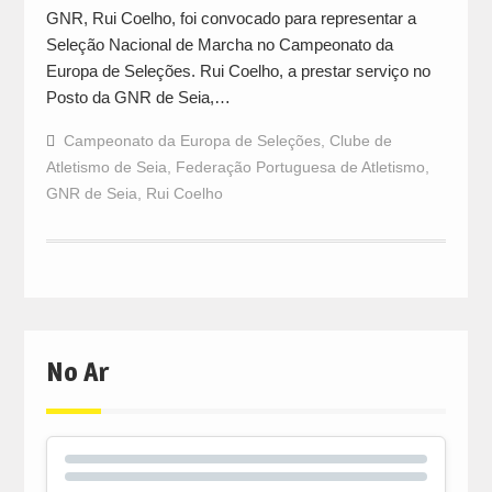
GNR, Rui Coelho, foi convocado para representar a
Seleção Nacional de Marcha no Campeonato da
Europa de Seleções. Rui Coelho, a prestar serviço no
Posto da GNR de Seia,…
Campeonato da Europa de Seleções
,
Clube de
Atletismo de Seia
,
Federação Portuguesa de Atletismo
,
GNR de Seia
,
Rui Coelho
No Ar