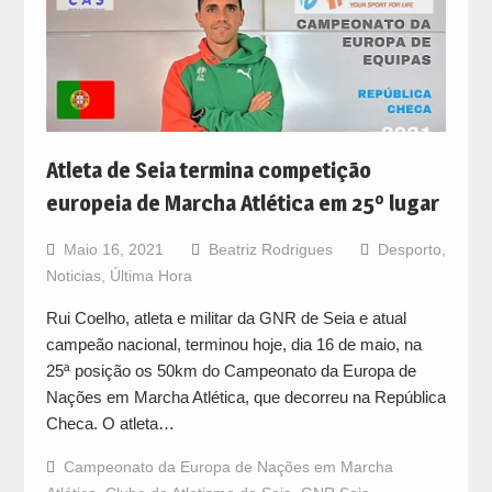
Atleta de Seia termina competição
europeia de Marcha Atlética em 25º lugar
Maio 16, 2021
Beatriz Rodrigues
Desporto
,
Noticias
,
Última Hora
Rui Coelho, atleta e militar da GNR de Seia e atual
campeão nacional, terminou hoje, dia 16 de maio, na
25ª posição os 50km do Campeonato da Europa de
Nações em Marcha Atlética, que decorreu na República
Checa. O atleta…
Campeonato da Europa de Nações em Marcha