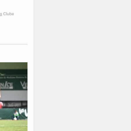
ng Clube