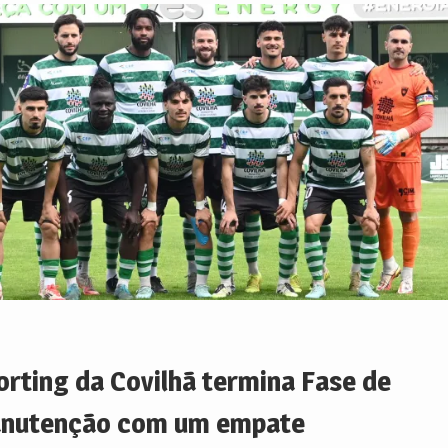
orting da Covilhã termina Fase de
nutenção com um empate