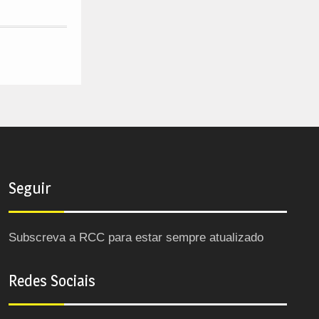
Seguir
Subscreva a RCC para estar sempre atualizado
Redes Sociais