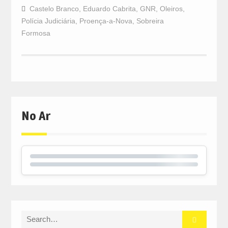
Castelo Branco
,
Eduardo Cabrita
,
GNR
,
Oleiros
,
Polícia Judiciária
,
Proença-a-Nova
,
Sobreira
Formosa
No Ar
Search