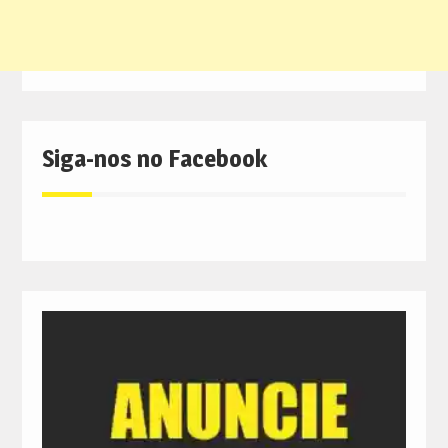
Siga-nos no Facebook