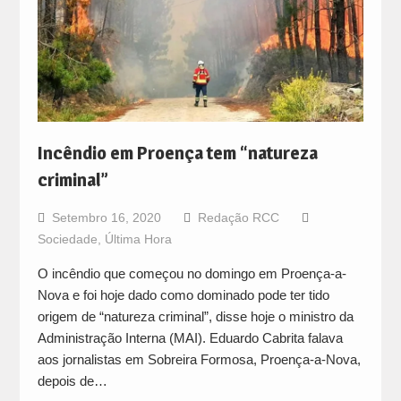
Incêndio em Proença tem “natureza
criminal”
Setembro 16, 2020
Redação RCC
Sociedade
,
Última Hora
O incêndio que começou no domingo em Proença-a-
Nova e foi hoje dado como dominado pode ter tido
origem de “natureza criminal”, disse hoje o ministro da
Administração Interna (MAI). Eduardo Cabrita falava
aos jornalistas em Sobreira Formosa, Proença-a-Nova,
depois de…