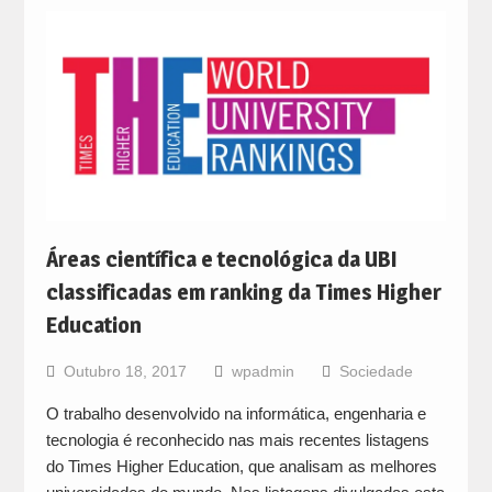
Áreas científica e tecnológica da UBI
classificadas em ranking da Times Higher
Education
Outubro 18, 2017
wpadmin
Sociedade
O trabalho desenvolvido na informática, engenharia e
tecnologia é reconhecido nas mais recentes listagens
do Times Higher Education, que analisam as melhores