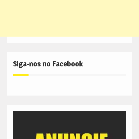
Siga-nos no Facebook