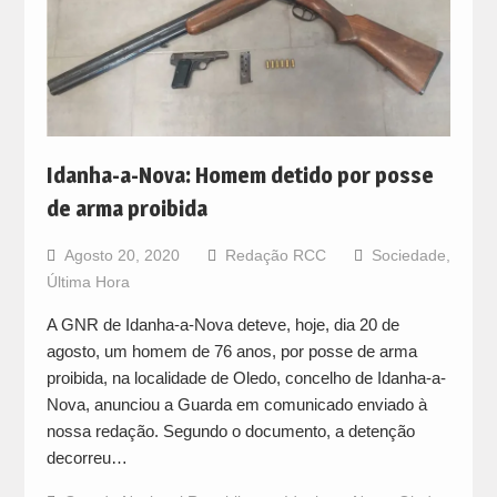
Idanha-a-Nova: Homem detido por posse
de arma proibida
Agosto 20, 2020
Redação RCC
Sociedade
,
Última Hora
A GNR de Idanha-a-Nova deteve, hoje, dia 20 de
agosto, um homem de 76 anos, por posse de arma
proibida, na localidade de Oledo, concelho de Idanha-a-
Nova, anunciou a Guarda em comunicado enviado à
nossa redação. Segundo o documento, a detenção
decorreu…