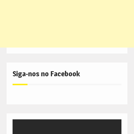
Siga-nos no Facebook