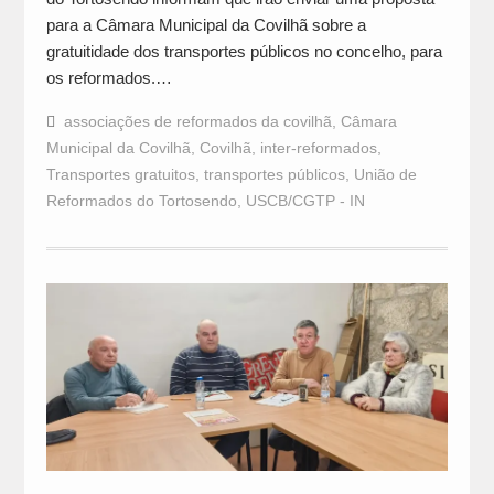
para a Câmara Municipal da Covilhã sobre a
gratuitidade dos transportes públicos no concelho, para
os reformados.…
associações de reformados da covilhã
,
Câmara
Municipal da Covilhã
,
Covilhã
,
inter-reformados
,
Transportes gratuitos
,
transportes públicos
,
União de
Reformados do Tortosendo
,
USCB/CGTP - IN