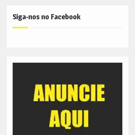
Siga-nos no Facebook