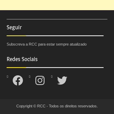
Seguir
Subscreva a RCC para estar sempre atualizado
Redes Sociais
Facebook
Instagram
Twitter
Copyright © RCC - Todos os direitos reservados.