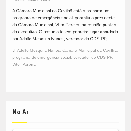
A Câmara Municipal da Covilhã está a preparar um
programa de emergência social, garantiu o presidente
da Câmara Municipal, Vítor Pereira, na reunião pública
do executivo. O assunto foi em primeiro lugar abordado
por Adolfo Mesquita Nunes, vereador do CDS-PP,…
Adolfo Mesquita Nunes
,
Câmara Municipal da Covilhã
,
programa de emergência social
,
vereador do CDS-PP
,
Vítor Pereira
No Ar