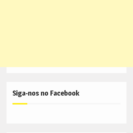
Siga-nos no Facebook