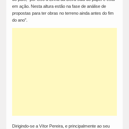
em ação. Nesta altura estão na fase de análise de
propostas para ter obras no terreno ainda antes do fim
do ano”.
Dirigindo-se a Vítor Pereira, e principalmente ao seu