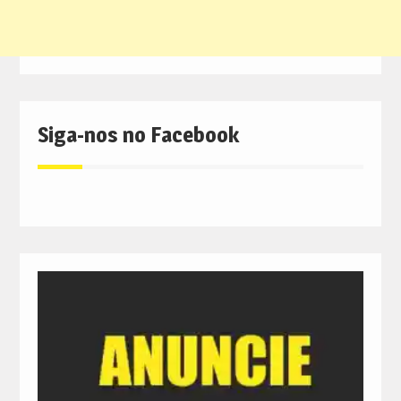
Siga-nos no Facebook