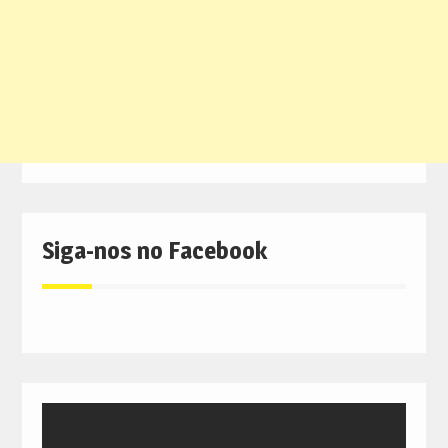
Siga-nos no Facebook