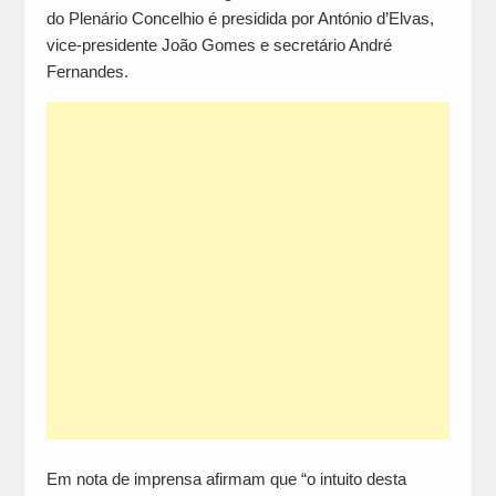
do Plenário Concelhio é presidida por António d’Elvas,
vice-presidente João Gomes e secretário André
Fernandes.
Em nota de imprensa afirmam que “o intuito desta