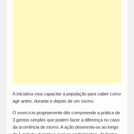
A iniciativa visa capacitar a população para saber como
agir antes, durante e depois de um sismo.
O exercício propriamente dito compreende a prática de
3 gestos simples que podem fazer a diferença no caso
da ocorrência de sismo. A ação desenrola-se ao longo