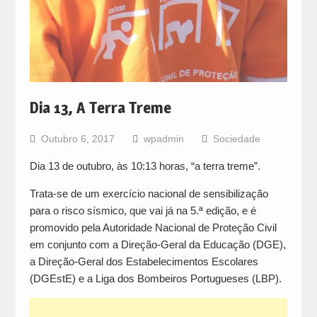
Dia 13, A Terra Treme
Outubro 6, 2017
wpadmin
Sociedade
Dia 13 de outubro, às 10:13 horas, “a terra treme”.
Trata-se de um exercício nacional de sensibilização
para o risco sísmico, que vai já na 5.ª edição, e é
promovido pela Autoridade Nacional de Proteção Civil
em conjunto com a Direção-Geral da Educação (DGE),
a Direção-Geral dos Estabelecimentos Escolares
(DGEstE) e a Liga dos Bombeiros Portugueses (LBP).