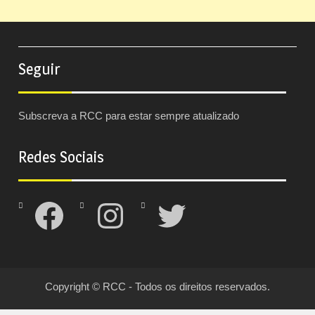
Seguir
Subscreva a RCC para estar sempre atualizado
Redes Sociais
Facebook
Instagram
Twitter
Copyright © RCC - Todos os direitos reservados.