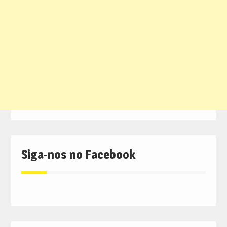
Siga-nos no Facebook