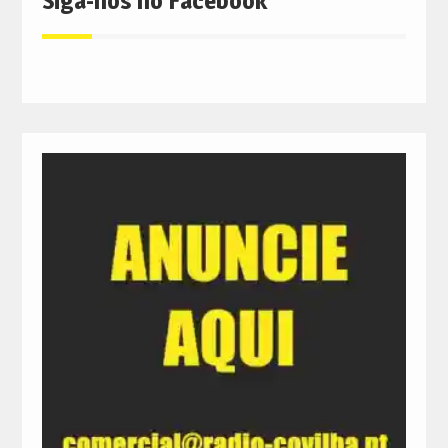
Siga-nos no Facebook