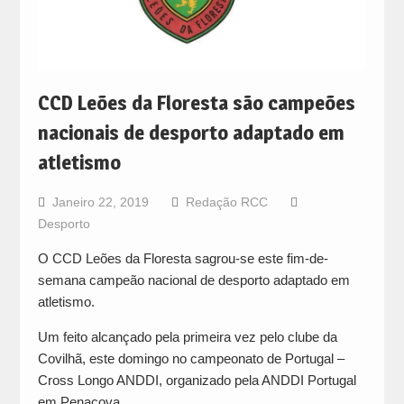
CCD Leões da Floresta são campeões
nacionais de desporto adaptado em
atletismo
Janeiro 22, 2019
Redação RCC
Desporto
O CCD Leões da Floresta sagrou-se este fim-de-
semana campeão nacional de desporto adaptado em
atletismo.
Um feito alcançado pela primeira vez pelo clube da
Covilhã, este domingo no campeonato de Portugal –
Cross Longo ANDDI, organizado pela ANDDI Portugal
em Penacova.