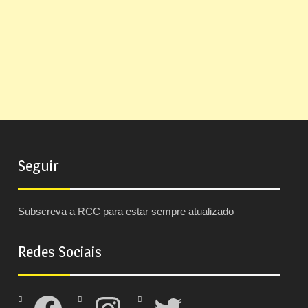
Seguir
Subscreva a RCC para estar sempre atualizado
Redes Sociais
Facebook
Instagram
Twitter