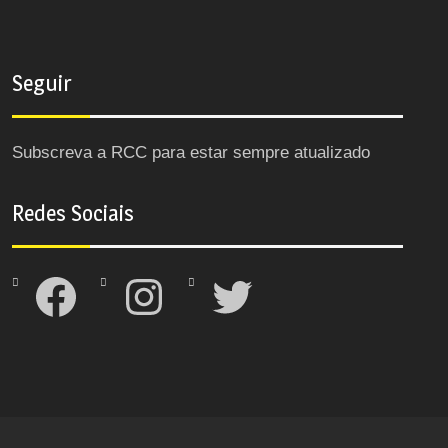
Seguir
Subscreva a RCC para estar sempre atualizado
Redes Sociais
Facebook
Instagram
Twitter