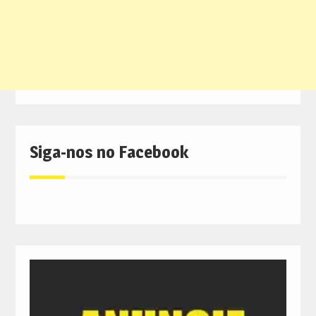
Siga-nos no Facebook