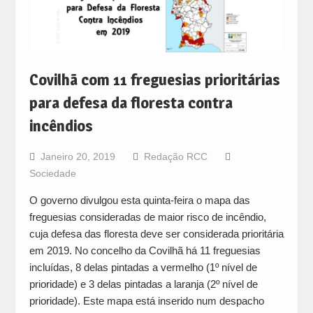
Covilhã com 11 freguesias prioritárias
para defesa da floresta contra
incêndios
Janeiro 20, 2019
Redação RCC
Sociedade
O governo divulgou esta quinta-feira o mapa das
freguesias consideradas de maior risco de incêndio,
cuja defesa das floresta deve ser considerada prioritária
em 2019. No concelho da Covilhã há 11 freguesias
incluídas, 8 delas pintadas a vermelho (1º nível de
prioridade) e 3 delas pintadas a laranja (2º nível de
prioridade). Este mapa está inserido num despacho