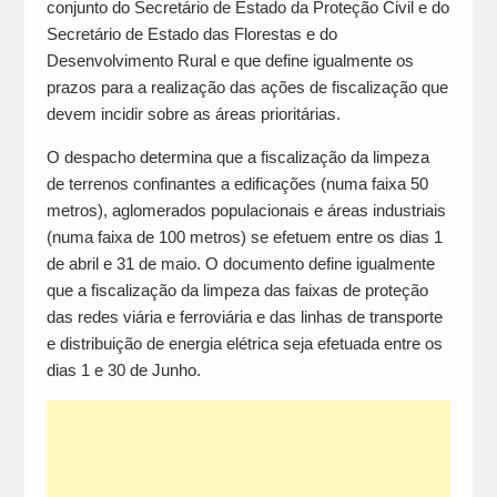
conjunto do Secretário de Estado da Proteção Civil e do
Secretário de Estado das Florestas e do
Desenvolvimento Rural e que define igualmente os
prazos para a realização das ações de fiscalização que
devem incidir sobre as áreas prioritárias.
O despacho determina que a fiscalização da limpeza
de terrenos confinantes a edificações (numa faixa 50
metros), aglomerados populacionais e áreas industriais
(numa faixa de 100 metros) se efetuem entre os dias 1
de abril e 31 de maio. O documento define igualmente
que a fiscalização da limpeza das faixas de proteção
das redes viária e ferroviária e das linhas de transporte
e distribuição de energia elétrica seja efetuada entre os
dias 1 e 30 de Junho.