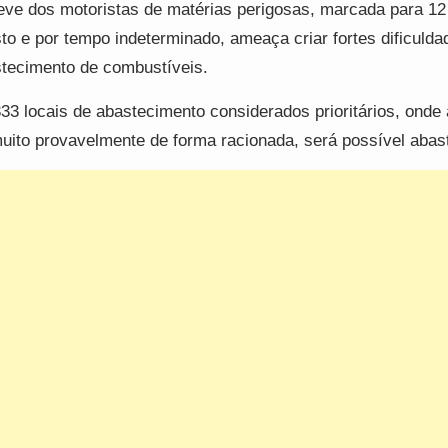
eve dos motoristas de matérias perigosas, marcada para 12
to e por tempo indeterminado, ameaça criar fortes dificulda
tecimento de combustíveis.
33 locais de abastecimento considerados prioritários, onde
uito provavelmente de forma racionada, será possível abas