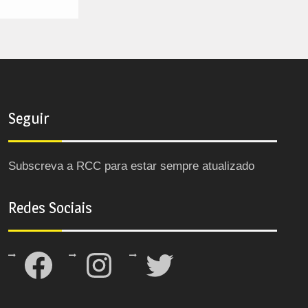
Seguir
Subscreva a RCC para estar sempre atualizado
Redes Sociais
Facebook
Instagram
Twitter