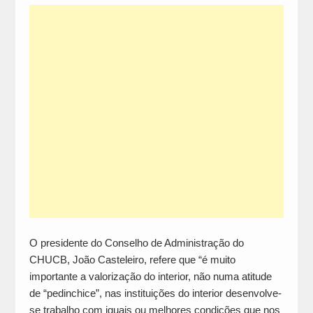
O presidente do Conselho de Administração do
CHUCB, João Casteleiro, refere que “é muito
importante a valorização do interior, não numa atitude
de “pedinchice”, nas instituições do interior desenvolve-
se trabalho com iguais ou melhores condições que nos