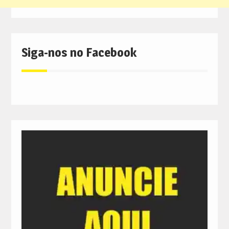
Siga-nos no Facebook