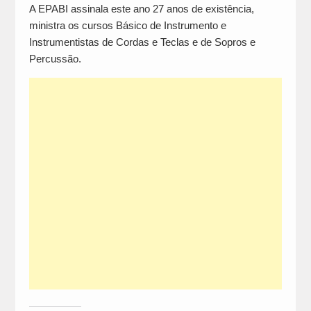
A EPABI assinala este ano 27 anos de existência,
ministra os cursos Básico de Instrumento e
Instrumentistas de Cordas e Teclas e de Sopros e
Percussão.