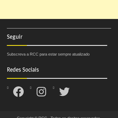
Seguir
Subscreva a RCC para estar sempre atualizado
Redes Sociais
Facebook
Instagram
Twitter