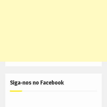
Siga-nos no Facebook