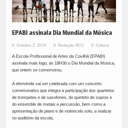
EPABI assinala Dia Mundial da Música
Outubro 2, 2019
Redação RCC
Cultura
A Escola Profissional de Artes da Covilhã (EPABI)
assinala mais logo, às 18H30 o Dia Mundial da Música,
que ontem se comemorou.
A efeméride vai ser celebrada com um concerto
comemorativo que integra a participação dos quartetos
de trompetes e de saxofones, do quinteto de sopros e
do ensemble de metais e percussão, bem como a
apresentação de piano e de violoncelo solo, a realizar
no auditório da escola.