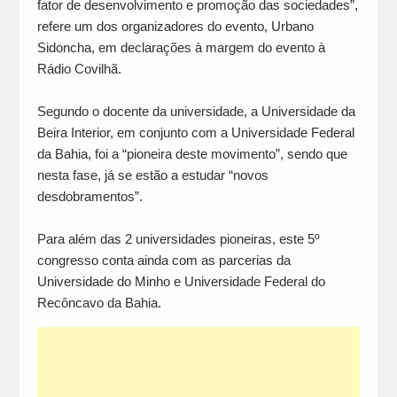
fator de desenvolvimento e promoção das sociedades”,
refere um dos organizadores do evento, Urbano
Sidoncha, em declarações à margem do evento à
Rádio Covilhã.
Segundo o docente da universidade, a Universidade da
Beira Interior, em conjunto com a Universidade Federal
da Bahia, foi a “pioneira deste movimento”, sendo que
nesta fase, já se estão a estudar “novos
desdobramentos”.
Para além das 2 universidades pioneiras, este 5º
congresso conta ainda com as parcerias da
Universidade do Minho e Universidade Federal do
Recôncavo da Bahia.