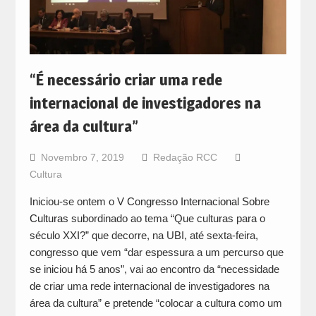
“É necessário criar uma rede
internacional de investigadores na
área da cultura”
Novembro 7, 2019
Redação RCC
Cultura
Iniciou-se ontem o
V Congresso Internacional Sobre
Culturas
subordinado ao tema “Que culturas para o
século XXI?” que decorre, na UBI, até sexta-feira,
congresso que vem “dar espessura a um percurso que
se iniciou há 5 anos”, vai ao encontro da “necessidade
de criar uma rede internacional de investigadores na
área da cultura” e pretende “colocar a cultura como um