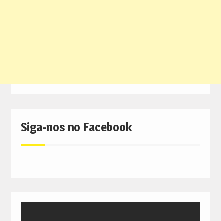
Siga-nos no Facebook