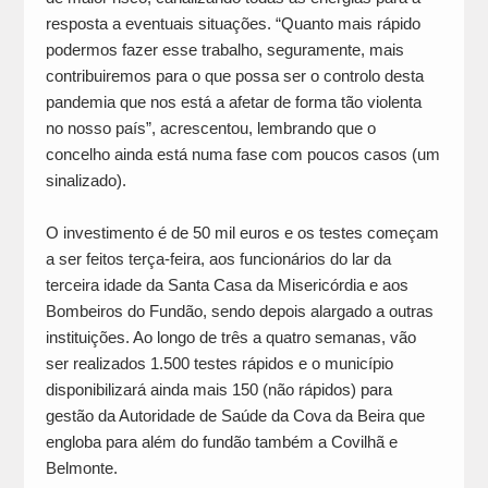
resposta a eventuais situações. “Quanto mais rápido
podermos fazer esse trabalho, seguramente, mais
contribuiremos para o que possa ser o controlo desta
pandemia que nos está a afetar de forma tão violenta
no nosso país”, acrescentou, lembrando que o
concelho ainda está numa fase com poucos casos (um
sinalizado).
O investimento é de 50 mil euros e os testes começam
a ser feitos terça-feira, aos funcionários do lar da
terceira idade da Santa Casa da Misericórdia e aos
Bombeiros do Fundão, sendo depois alargado a outras
instituições. Ao longo de três a quatro semanas, vão
ser realizados 1.500 testes rápidos e o município
disponibilizará ainda mais 150 (não rápidos) para
gestão da Autoridade de Saúde da Cova da Beira que
engloba para além do fundão também a Covilhã e
Belmonte.