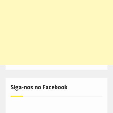
Siga-nos no Facebook