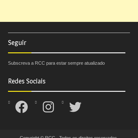
Seguir
Subscreva a RCC para estar sempre atualizado
Redes Sociais
Facebook
Instagram
Twitter
Copyright © RCC - Todos os direitos reservados.