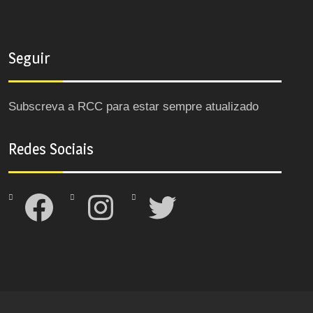
Seguir
Subscreva a RCC para estar sempre atualizado
Redes Sociais
Facebook
Instagram
Twitter