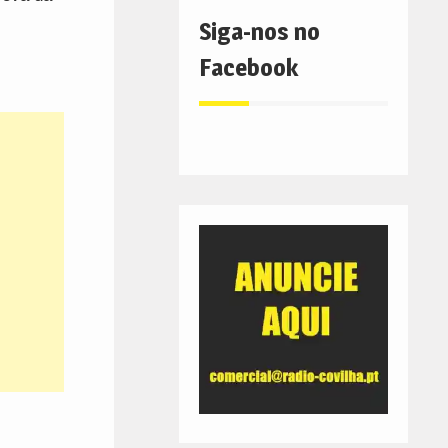
Siga-nos no
Facebook