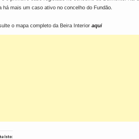
a há mais um caso ativo no concelho do Fundão.
ulte o mapa completo da Beira Interior
aqui
ha isto: