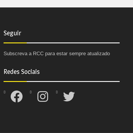
Seguir
Subscreva a RCC para estar sempre atualizado
Redes Sociais
Facebook
Instagram
Twitter