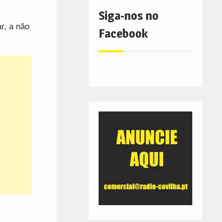
Siga-nos no
r, a não
Facebook