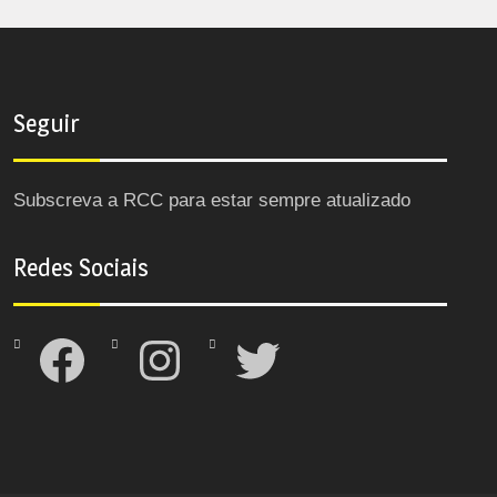
Seguir
Subscreva a RCC para estar sempre atualizado
Redes Sociais
Facebook
Instagram
Twitter