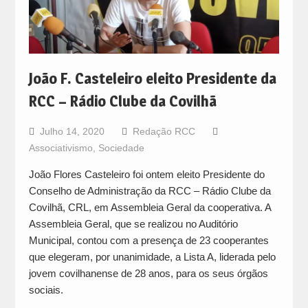
João F. Casteleiro eleito Presidente da
RCC – Rádio Clube da Covilhã
Julho 14, 2020
Redação RCC
Associativismo
,
Sociedade
João Flores Casteleiro foi ontem eleito Presidente do
Conselho de Administração da RCC – Rádio Clube da
Covilhã, CRL, em Assembleia Geral da cooperativa. A
Assembleia Geral, que se realizou no Auditório
Municipal, contou com a presença de 23 cooperantes
que elegeram, por unanimidade, a Lista A, liderada pelo
jovem covilhanense de 28 anos, para os seus órgãos
sociais.