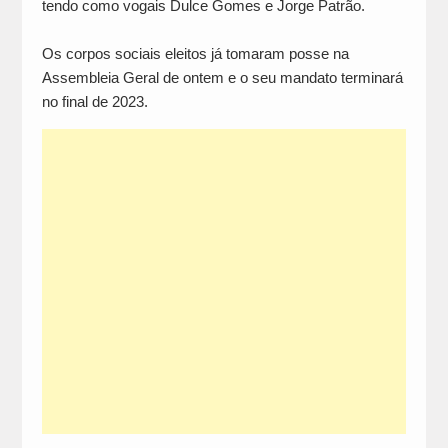
tendo como vogais Dulce Gomes e Jorge Patrão.
Os corpos sociais eleitos já tomaram posse na
Assembleia Geral de ontem e o seu mandato terminará
no final de 2023.