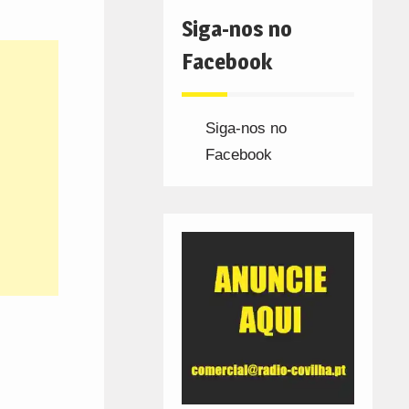
Siga-nos no
Facebook
Siga-nos no
Facebook