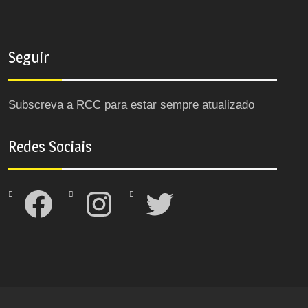
Seguir
Subscreva a RCC para estar sempre atualizado
Redes Sociais
Facebook
Instagram
Twitter